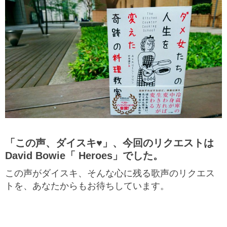
「この声、ダイスキ♥」、今回のリクエストは
David Bowie「 Heroes」でした。
この声がダイスキ、そんな心に残る歌声のリクエス
トを、あなたからもお待ちしています。