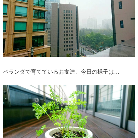
ベランダで育てているお友達、今日の様子は…