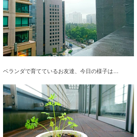
ベランダで育てているお友達、今日の様子は…