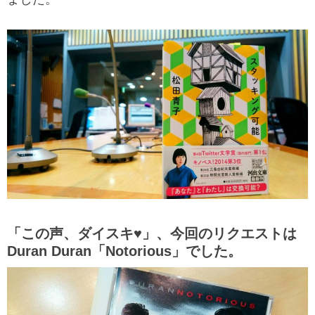
「この声、ダイスキ♥」、今回のリクエストは
Duran Duran「
Notorious
」でした。