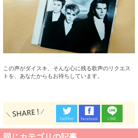
この声がダイスキ、そんな心に残る歌声のリクエス
トを、あなたからもお待ちしています。
同じカテゴリの記事