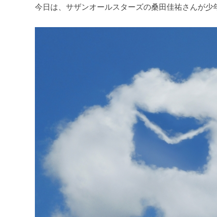
今日は、サザンオールスターズの桑田佳祐さんが少