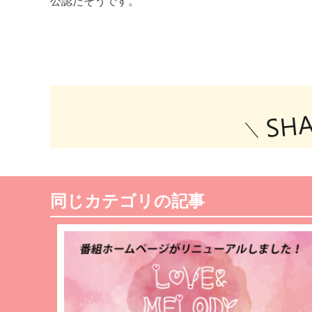
公認だそうです。
同じカテゴリの記事