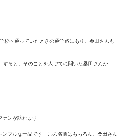
中学校へ通っていたときの通学路にあり、桑田さんも
。すると、そのことを人づてに聞いた桑田さんか
ファンが訪れます。
シンプルな一品です。この名前はもちろん、桑田さん