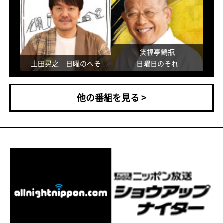
他の番組を見る >