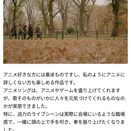
アニメ好きな方には垂涎ものですし、私のようにアニメに
詳しくない方も楽しめる作品です。
アニメソングは、アニメやゲームを盛り上げてくれます
が、歌そのものがいかに人々を元気づけてくれるものなの
かが実感できました。
特に、迫力のライブシーンは実際に会場にいるような臨場
感で、一緒に頭の上で手を叩き、拳を振り上げたくなりま
した。