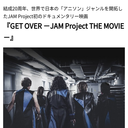
結成20周年、世界で日本の「アニソン」ジャンルを開拓し
たJAM Project初のドキュメンタリー映画
『GET OVER －JAM Project THE MOVIE
－』