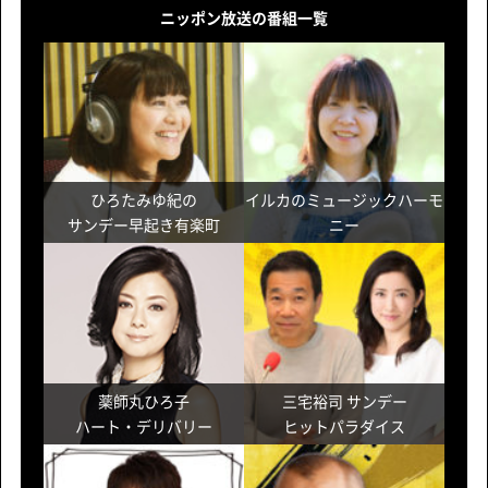
ニッポン放送の番組一覧