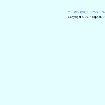
ニッポン放送トップページ
Copyright © 2014 Nippon Bro