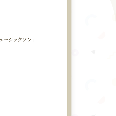
ミュージックソン」