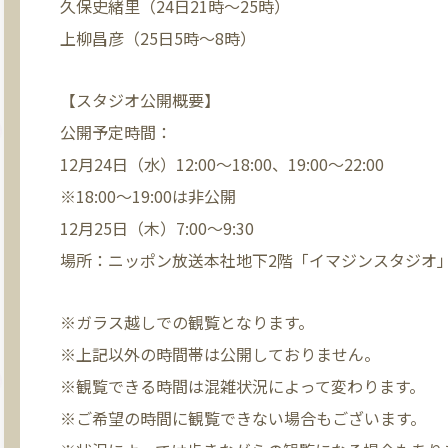
久保史緒里（24日21時～25時）
上柳昌彦（25日5時～8時）
【スタジオ公開概要】
公開予定時間：
12月24日（水）12:00～18:00、19:00～22:00
※18:00～19:00は非公開
12月25日（木）7:00～9:30
場所：ニッポン放送本社地下2階「イマジンスタジオ
※ガラス越しでの観覧となります。
※上記以外の時間帯は公開しておりません。
※観覧できる時間は混雑状況によって変わります。
※ご希望の時間に観覧できない場合もございます。