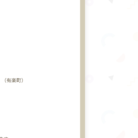
」（有楽町）