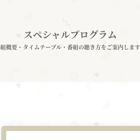
スペシャルプログラム
番組概要・タイムテーブル・番組の聴き方をご案内します