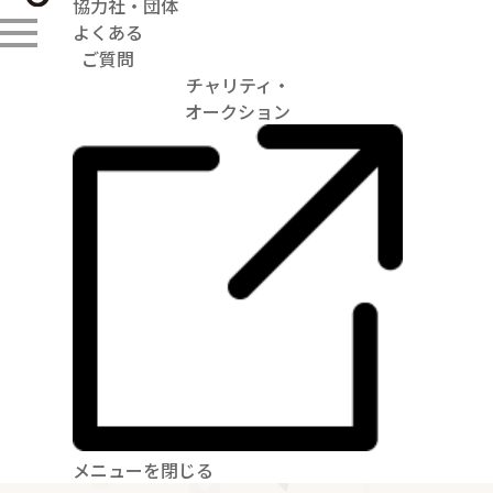
協力社・団体
よくある
ご質問
チャリティ・
オークション
メニューを閉じる