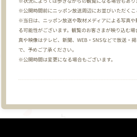
※状況によっては歩きながらの観覧になる場合もあり
※公開時間前にニッポン放送周辺にお並びいただくこ
※当日は、ニッポン放送や取材メディアによる写真や
る可能性がございます。観覧のお客さまが映り込む場
真や映像はテレビ、新聞、WEB・SNSなどで放送・
で、予めご了承ください。
※公開時間は変更になる場合もございます。