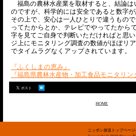
福島の農林水産業を取材すると、結論は
のですが、科学的には安全であると数字が
その上で、安心は一人ひとりで違うもので
ってたからとか、テレビでやってたから
字を見てご自身で判断いただければと思い
ジ上にモニタリング調査の数値がほぼリ
でタイムラグなくアップされています。
『ふくしまの恵み』
『福島県農林水産物・加工食品モニタリン
HOME
ニッポン放送トップページ