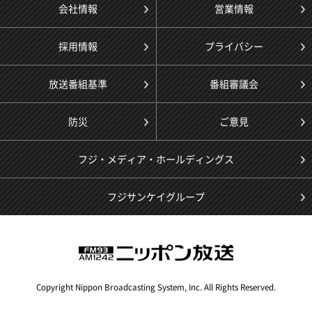
会社情報
営業情報
採用情報
プライバシー
放送番組基準
番組審議会
防災
ご意見
フジ・メディア・ホールディングス
フジサンケイグループ
Copyright Nippon Broadcasting System, Inc. All Rights Reserved.