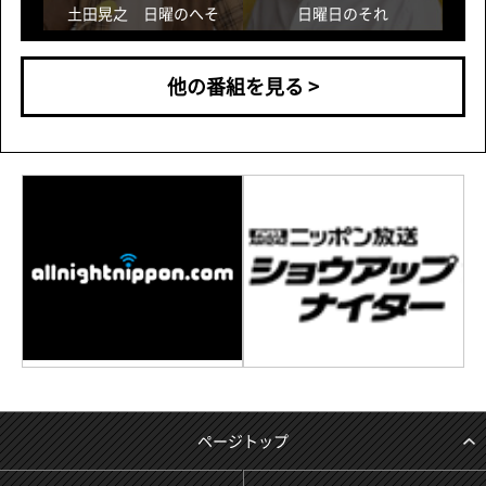
他の番組を見る >
ページトップ