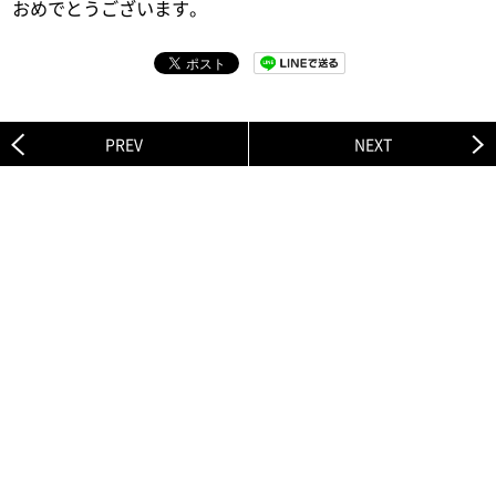
おめでとうございます。
PREV
NEXT