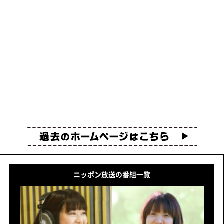
ニッポン放送の番組一覧