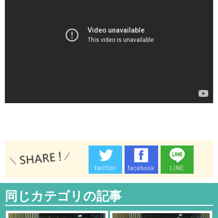
同じカテゴリの記事