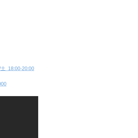
18:00-20:00
000