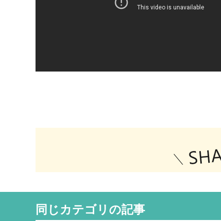
同じカテゴリの記事