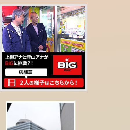
2016年04月04日