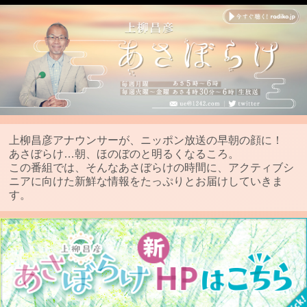
上柳昌彦アナウンサーが、ニッポン放送の早朝の顔に！
あさぼらけ…朝、ほのぼのと明るくなるころ。
この番組では、そんなあさぼらけの時間に、アクティブシ
ニアに向けた新鮮な情報をたっぷりとお届けしていきま
す。