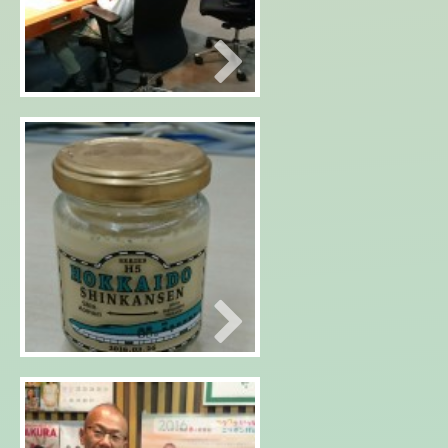
2016年03月29日
限定プリン！