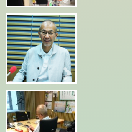
2016年03月30日
インタビュー記事が掲載
2016年03月30日
こんなリクエストもありで
す！