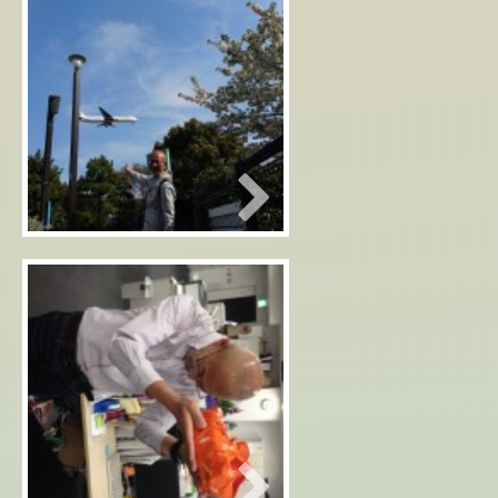
2016年04月01日
城南島で桜を探す・・・？
2016年03月31日
弁当事件の結末