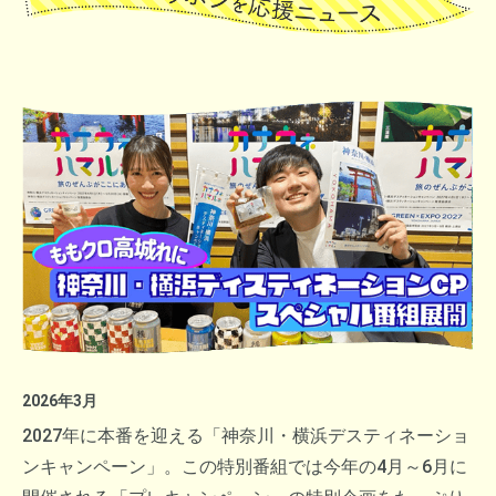
2026年3月
2027年に本番を迎える「神奈川・横浜デスティネーショ
ンキャンペーン」。この特別番組では今年の4月～6月に