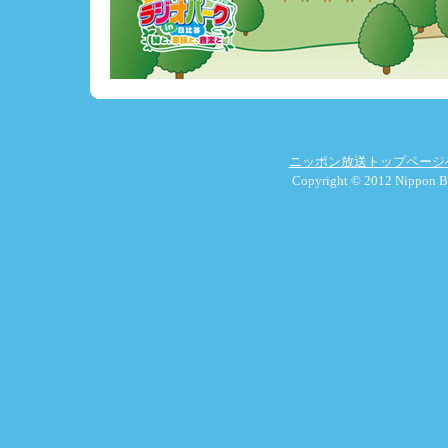
ニッポン放送トップページ
Copyright © 2012 Nippon Br