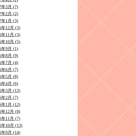
7年3月 (7)
7年2月 (2)
7年1月 (3)
6年12月 (3)
6年11月 (3)
6年10月 (5)
6年9月 (1)
6年8月 (9)
6年7月 (4)
6年6月 (7)
6年5月 (8)
6年4月 (6)
6年3月 (13)
6年2月 (7)
6年1月 (12)
5年12月 (8)
5年11月 (7)
5年10月 (13)
5年9月 (14)