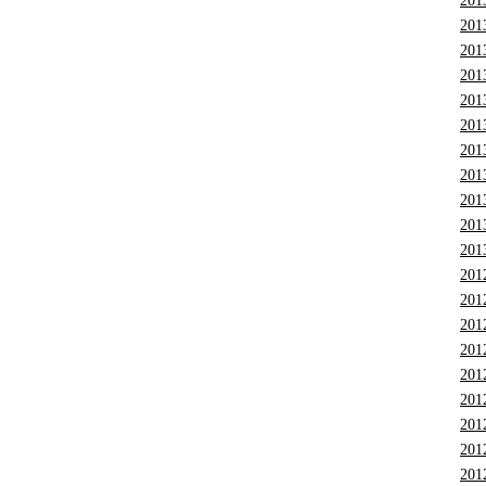
201
201
201
201
201
201
201
201
201
201
201
201
201
201
201
201
201
201
201
201