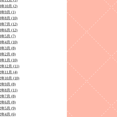
3年11月 (1)
3年10月 (2)
3年9月 (1)
3年8月 (10)
3年7月 (12)
3年6月 (12)
3年5月 (7)
3年4月 (10)
3年3月 (8)
3年2月 (8)
3年1月 (10)
2年12月 (11)
2年11月 (4)
2年10月 (10)
2年9月 (8)
2年8月 (11)
2年7月 (8)
2年6月 (8)
2年5月 (9)
2年4月 (6)