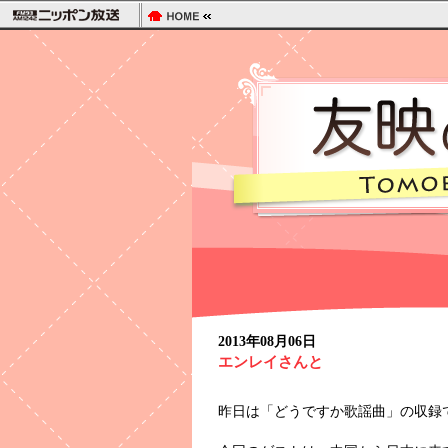
2013年08月06日
エンレイさんと
昨日は「どうですか歌謡曲」の収録