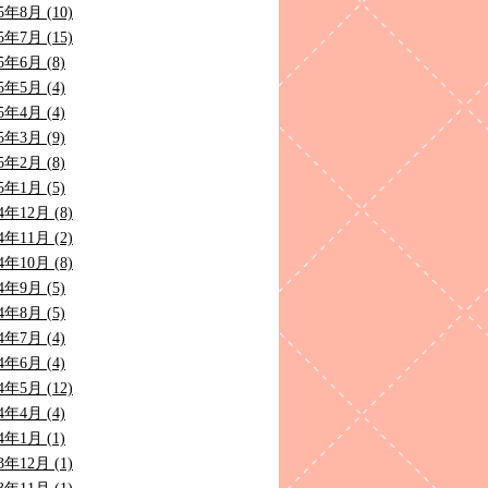
5年8月 (10)
5年7月 (15)
5年6月 (8)
5年5月 (4)
5年4月 (4)
5年3月 (9)
5年2月 (8)
5年1月 (5)
4年12月 (8)
4年11月 (2)
4年10月 (8)
4年9月 (5)
4年8月 (5)
4年7月 (4)
4年6月 (4)
4年5月 (12)
4年4月 (4)
4年1月 (1)
3年12月 (1)