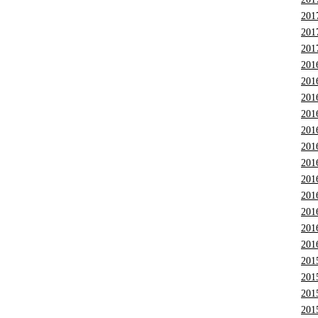
201
201
201
201
201
201
201
201
201
201
201
201
201
201
201
201
201
201
201