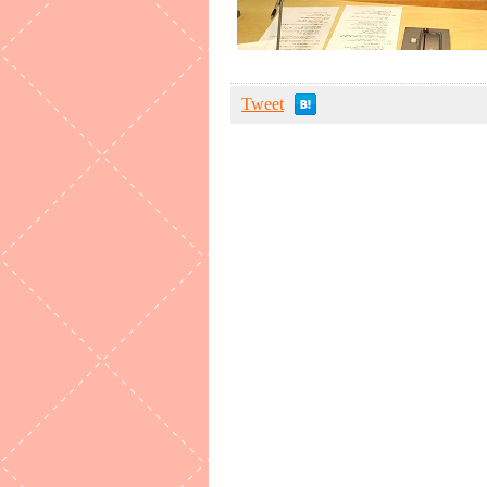
Tweet