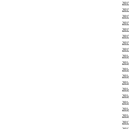
201
201
201
201
201
201
201
201
201
201
201
201
201
201
201
201
201
201
201