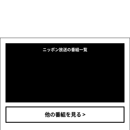
ニッポン放送の番組一覧
他の番組を見る >