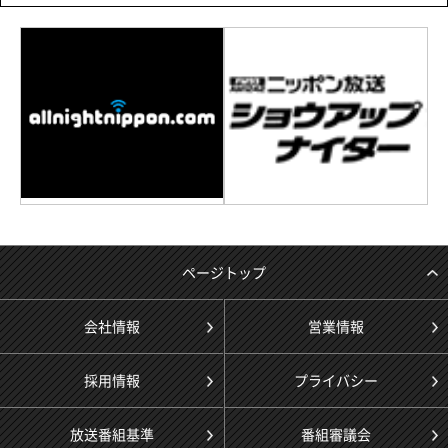
ページトップ
会社情報
営業情報
採用情報
プライバシー
放送番組基準
番組審議会