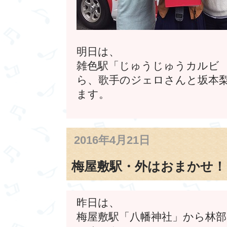
明日は、
雑色駅「じゅうじゅうカルビ
ら、歌手のジェロさんと坂本
ます。
2016年4月21日
梅屋敷駅・外はおまかせ！
昨日は、
梅屋敷駅「八幡神社」から林