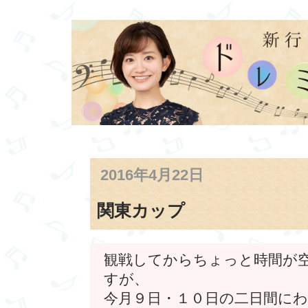
2016年4月22日
関東カップ
観戦してからちょっと時間が
すが、
今月９日・１０日の二日間に