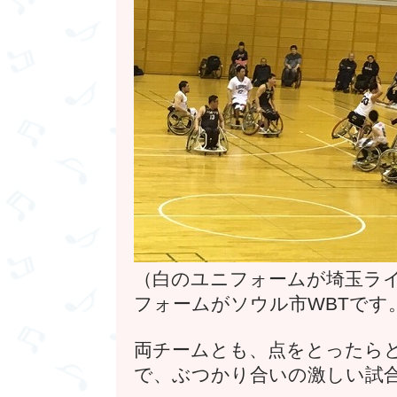
（白のユニフォームが埼玉ラ
フォームがソウル市WBTです
両チームとも、点をとったら
で、ぶつかり合いの激しい試