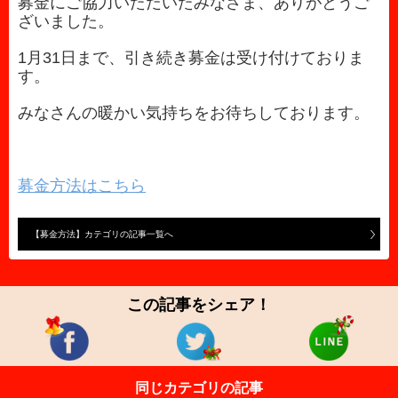
募金にご協力いただいたみなさま、ありがとうご
ざいました。
1月31日まで、引き続き募金は受け付けておりま
す。
みなさんの暖かい気持ちをお待ちしております。
募金方法はこちら
【募金方法】カテゴリの記事一覧へ
この記事をシェア！
同じカテゴリの記事