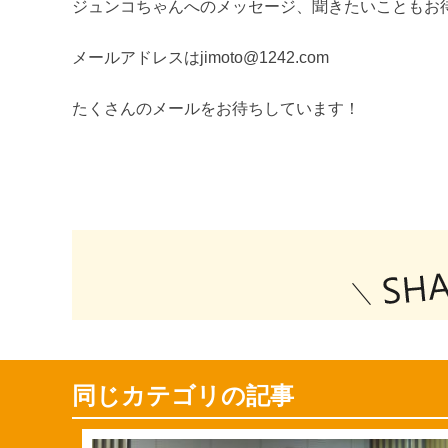
ジュンコちゃんへのメッセージ、聞きたいこともお
メールアドレスはjimoto@1242.com
たくさんのメールをお待ちしています！
同じカテゴリの記事