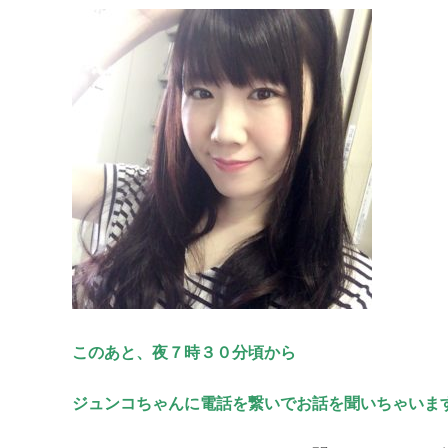
このあと、夜７時３０分頃から
ジュンコちゃんに電話を繋いでお話を聞いちゃいま