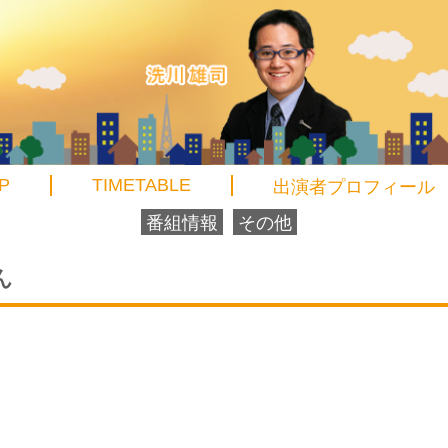
P
TIMETABLE
出演者プロフィール
番組情報
その他
ん