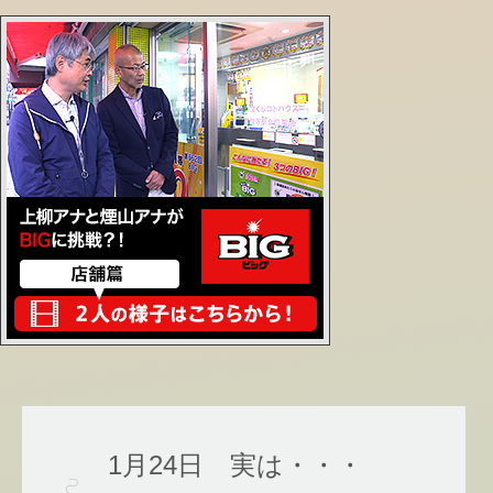
1月24日 実は・・・