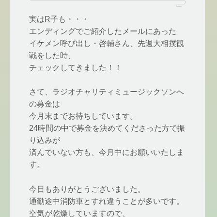
実はR子も・・・
エンディングでご紹介したメールにあった
イケメン呼び出し・啓輔さん、先週大相撲観
戦をした時、
チェックしてきました！！
さて、ラジオチャリティミュージックソンへ
の募金は
今月末までお待ちしています。
24時間の中で募金を決めてくださった方で振
り込みが
済んでいない方も、今月中にお願いいたしま
す。
今日もありがとうございました。
通勤途中消防車とすれ違うことが多いです。
空気が乾燥していますので、