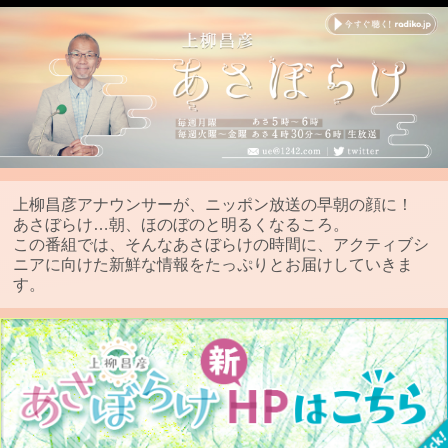
上柳昌彦アナウンサーが、ニッポン放送の早朝の顔に！
あさぼらけ…朝、ほのぼのと明るくなるころ。
この番組では、そんなあさぼらけの時間に、アクティブシ
ニアに向けた新鮮な情報をたっぷりとお届けしていきま
す。