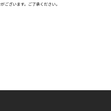
合がございます。ご了承ください。