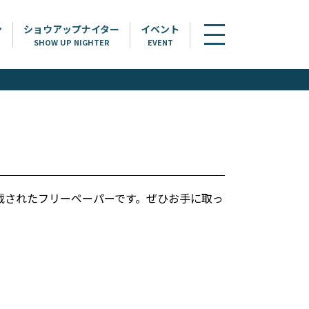
ン
ショウアップナイター
イベント
SHOW UP NIGHTER
EVENT
載されたフリーペーパーです。ぜひお手に取っ