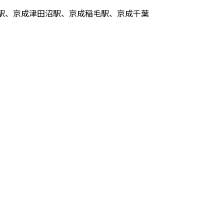
駅、京成津田沼駅、京成稲毛駅、京成千葉