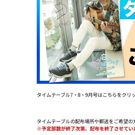
タイムテーブル7・8・9月号はこちらをクリ
タイムテーブルの配布場所や郵送をご希望の
※予定部数が終了次第、配布を終了させてい