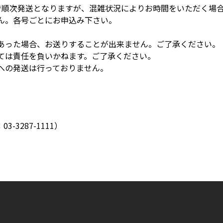
で順次発送となりますが、混雑状況によりお時間をいただく場
ん。各号ごとにお申込み下さい。
。
あった場合、お送りすることが出来ません。ご了承ください。
ては責任を負いかねます。ご了承ください。
への発送は行っておりません。
3-3287-1111）