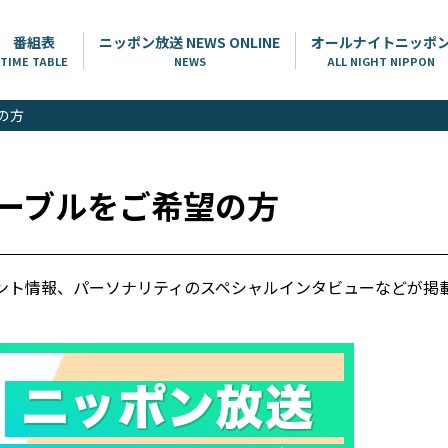
番組表
ニッポン放送 NEWS ONLINE
オールナイトニッポ
TIME TABLE
NEWS
ALL NIGHT NIPPON
の方
ーブルをご希望の方
ント情報、パーソナリティのスペシャルインタビューなどが掲