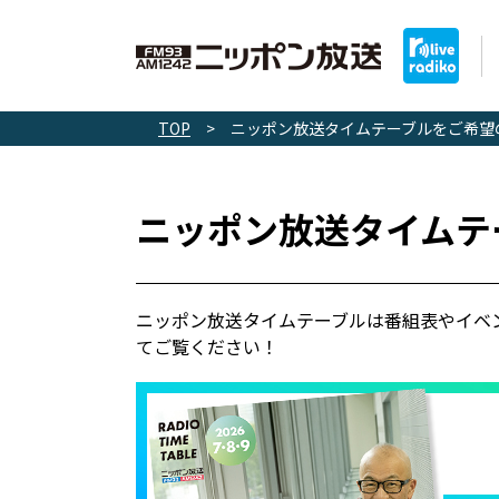
TOP
>
ニッポン放送タイムテーブルをご希望
ニッポン放送タイムテ
ニッポン放送タイムテーブルは番組表やイベ
てご覧ください！