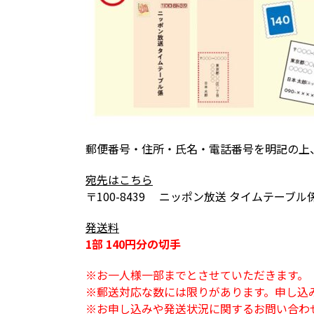
郵便番号・住所・氏名・電話番号を明記の上
宛先はこちら
〒100-8439 ニッポン放送 タイムテーブル
発送料
1部 140円分の切手
※お一人様一部までとさせていただきます。
※郵送対応な数には限りがあります。申し込
※お申し込みや発送状況に関するお問い合わ