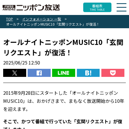
番組表
TIME TABLE
TOP
>
インフォメーション 一覧
>
オールナイトニッポンMUSIC10「玄関リクエスト」が復活！
オールナイトニッポンMUSIC10「玄関
リクエスト」が復活！
2025/06/25 12:50
2015年9月28日にスタートした「オールナイトニッポン
MUSIC10」は、おかげさまで、まもなく放送開始から10年
を迎えます。
そこで、かつて番組で行っていた「玄関リクエスト」が復