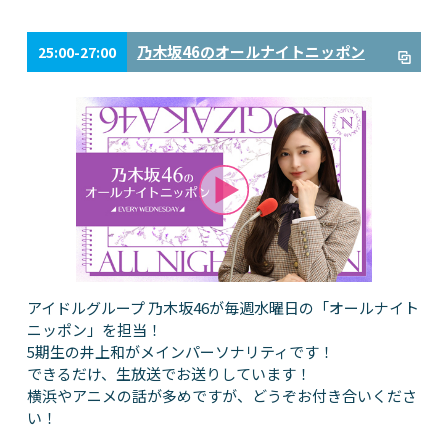
乃木坂46のオールナイトニッポン
25:00-27:00
アイドルグループ 乃木坂46が毎週水曜日の「オールナイト
ニッポン」を担当！
5期生の井上和がメインパーソナリティです！
できるだけ、生放送でお送りしています！
横浜やアニメの話が多めですが、どうぞお付き合いくださ
い！