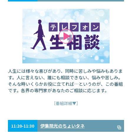
人生には様々な喜びがあり、同時に苦しみや悩みもありま
す。人に言えない、誰にも相談できない、悩みや苦しみ。
そんな時いくらかお役に立てれば…というのが、この番組
です。各界の専門家があなたのご相談に応じます。
［番組詳細▼］
伊集院光のちょいタネ
11:20-11:30