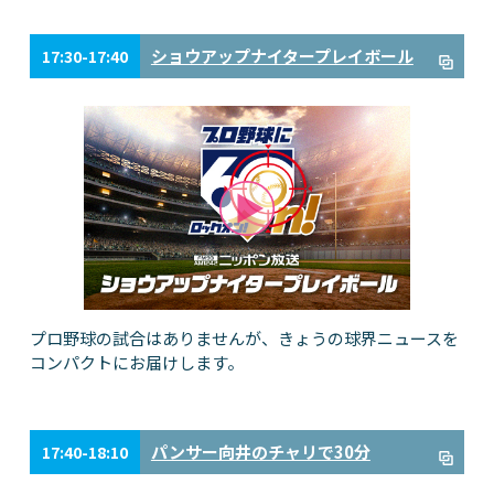
ショウアップナイタープレイボール
17:30-17:40
プロ野球の試合はありませんが、きょうの球界ニュースを
コンパクトにお届けします。
パンサー向井のチャリで30分
17:40-18:10