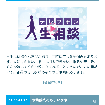
人生には様々な喜びがあり、同時に苦しみや悩みもありま
す。人に言えない、誰にも相談できない、悩みや苦しみ。
そんな時いくらかお役に立てれば…というのが、この番組
です。各界の専門家があなたのご相談に応じます。
［番組詳細▼］
伊集院光のちょいタネ
11:20-11:30