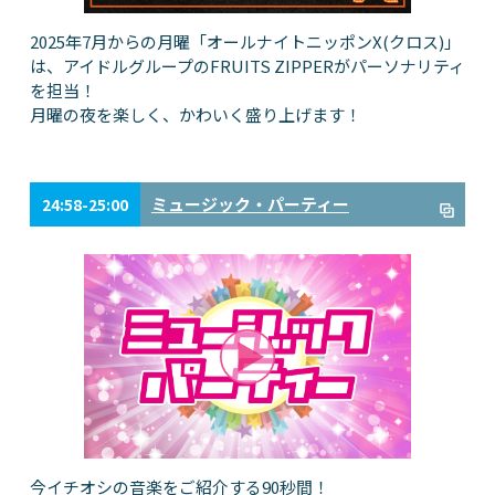
2025年7月からの月曜「オールナイトニッポンX(クロス)」
は、アイドルグループのFRUITS ZIPPERがパーソナリティ
を担当！
月曜の夜を楽しく、かわいく盛り上げます！
ミュージック・パーティー
24:58-25:00
今イチオシの音楽をご紹介する90秒間！