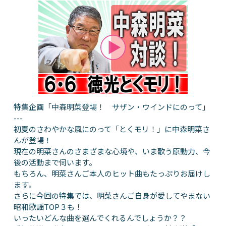
特集企画「中森明菜登場！ サザン・ウインドにのって」
---
初夏のさわやかな風にのって「とくモリ！」に中森明菜さ
んが登場！
現在の明菜さんのさまざまな心境や、いま歌う原動力、今
後の活動まで伺います。
もちろん、明菜さんご本人のヒット曲もたっぷりお届けし
ます。
さらに今回の特集では、明菜さんご自身が愛してやまない
昭和歌謡TOP３も！
いったいどんな曲を選んでくれるんでしょうか？？