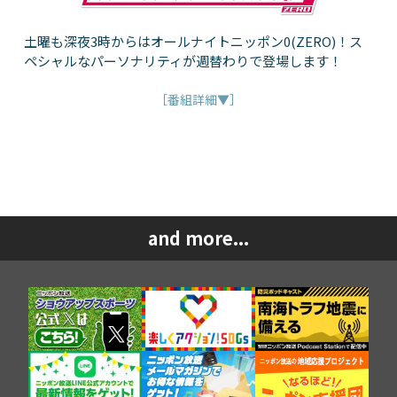
土曜も深夜3時からはオールナイトニッポン0(ZERO)！ス
ペシャルなパーソナリティが週替わりで登場します！
［番組詳細▼］
and more...