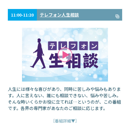
テレフォン人生相談
11:00-11:20
人生には様々な喜びがあり、同時に苦しみや悩みもありま
す。人に言えない、誰にも相談できない、悩みや苦しみ。
そんな時いくらかお役に立てれば…というのが、この番組
です。各界の専門家があなたのご相談に応じます。
［番組詳細▼］