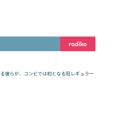
いる彼らが、コンビでは初となる冠レギュラー