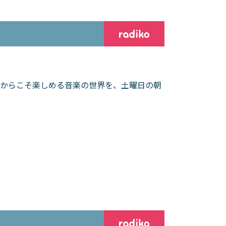
だからこそ楽しめる音楽の世界を、土曜日の朝