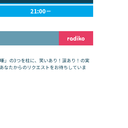
21:00－
噺」の3つを柱に、笑いあり！涙あり！の実
あなたからのリクエストをお待ちしていま