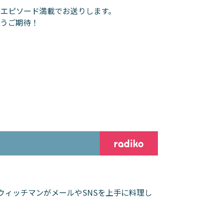
エピソード満載でお送りします。
乞うご期待！
ウィッチマンがメールやSNSを上手に料理し