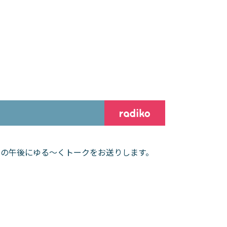
日の午後にゆる～くトークをお送りします。