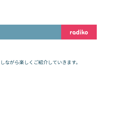
しながら楽しくご紹介していきます。