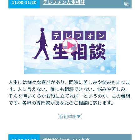
テレフォン人生相談
11:00-11:20
人生には様々な喜びがあり、同時に苦しみや悩みもありま
す。人に言えない、誰にも相談できない、悩みや苦しみ。
そんな時いくらかお役に立てれば…というのが、この番組
です。各界の専門家があなたのご相談に応じます。
［番組詳細▼］