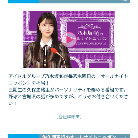
アイドルグループ乃木坂46が毎週水曜日の「オールナイト
ニッポン」を担当！
三期生の久保史緒里がパーソナリティを務める番組です。
野球と宮城県の話が多めですが、どうぞお付き合いくださ
い！
［番組詳細▼］
佐久間宣行のオールナイトニッポン