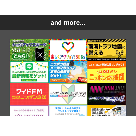
and more...